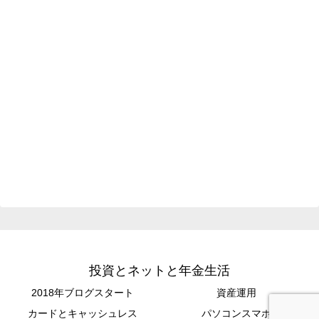
投資とネットと年金生活
2018年ブログスタート
資産運用
カードとキャッシュレス
パソコンスマホ