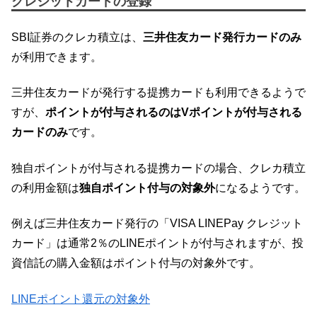
クレジットカードの登録
SBI証券のクレカ積立は、
三井住友カード発行カードのみ
が利用できます。
三井住友カードが発行する提携カードも利用できるようで
すが、
ポイントが付与されるのはVポイントが付与される
カードのみ
です。
独自ポイントが付与される提携カードの場合、クレカ積立
の利用金額は
独自ポイント付与の対象外
になるようです。
例えば三井住友カード発行の「VISA LINEPay クレジット
カード」は通常2％のLINEポイントが付与されますが、投
資信託の購入金額はポイント付与の対象外です。
LINEポイント還元の対象外