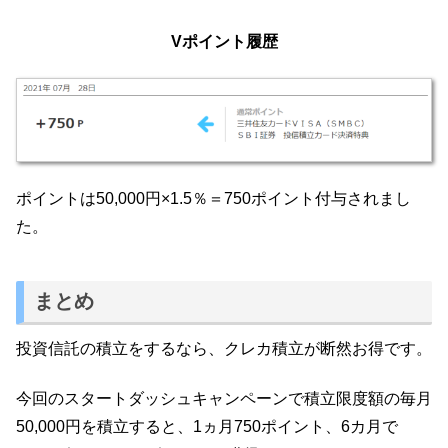
Vポイント履歴
ポイントは50,000円×1.5％＝750ポイント付与されまし
た。
まとめ
投資信託の積立をするなら、クレカ積立が断然お得です。
今回のスタートダッシュキャンペーンで積立限度額の毎月
50,000円を積立すると、1ヵ月750ポイント、6カ月で