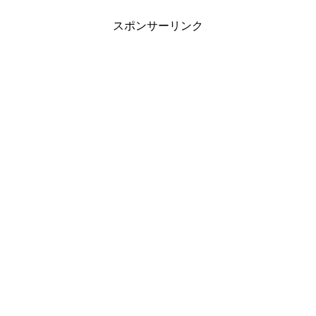
スポンサーリンク