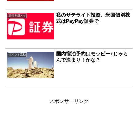
私のサテライト投資、米国個別株
資産運用メモ
式はPayPay証券で
国内宿泊予約はモッピー+じゃら
ポイント活動
んで決まり！かな？
スポンサーリンク