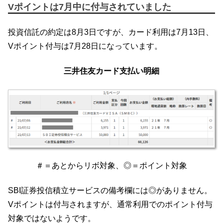
Vポイントは7月中に付与されていました
投資信託の約定は8月3日ですが、カード利用は7月13日、
Vポイント付与は7月28日になっています。
三井住友カード支払い明細
＃＝あとからリボ対象、◎＝ポイント対象
SBI証券投信積立サービスの備考欄には◎がありません。
Vポイントは付与されますが、通常利用でのポイント付与
対象ではないようです。