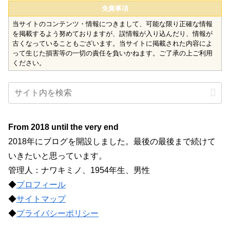
免責事項
当サイトのコンテンツ・情報につきまして、可能な限り正確な情報
を掲載するよう努めておりますが、誤情報が入り込んだり、情報が
古くなっていることもございます。当サイトに掲載された内容によ
って生じた損害等の一切の責任を負いかねます。ご了承の上ご利用
ください。
From 2018 until the very end
2018年にブログを開設しました。最後の最後まで続けて
いきたいと思っています。
管理人：ナワキミノ、1954年生、男性
◆
プロフィール
◆
サイトマップ
◆
プライバシーポリシー