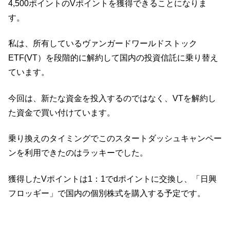
4,500ポイントのVポイントを獲得できることになりま
す。
私は、所有しているヴァンガードワールドストック
ETF(VT）を段階的に解約して国内の投資信託に乗り替え
ています。
今回は、新たな資金を投入するのではなく、VTを解約し
た資金で買い付けています。
乗り換えのタイミングでこのスタートダッシュキャンペー
ンを利用できたのはラッキーでした。
獲得したVポイントは1：1でdポイントに交換し、「日興
フロッギー」で国内の個別株式を購入する予定です。