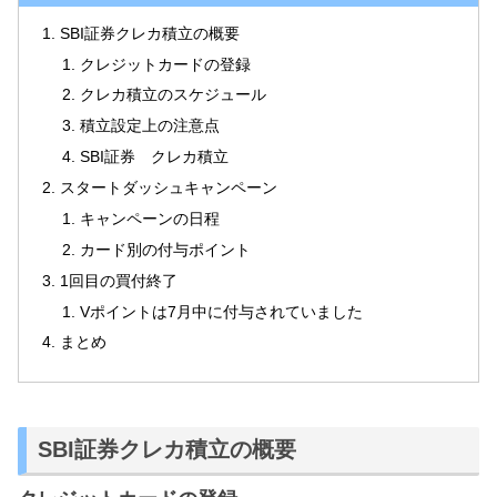
SBI証券クレカ積立の概要
クレジットカードの登録
クレカ積立のスケジュール
積立設定上の注意点
SBI証券 クレカ積立
スタートダッシュキャンペーン
キャンペーンの日程
カード別の付与ポイント
1回目の買付終了
Vポイントは7月中に付与されていました
まとめ
SBI証券クレカ積立の概要