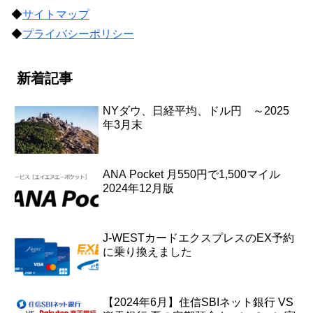
◆
サイトマップ
◆
プライバシーポリシー
新着記事
NYダウ、日経平均、ドル円 ～2025
年3月末
ANA Pocket 月550円で1,500マイル
2024年12月版
J-WESTカードエクスプレスのEX予約
に乗り換えました
【2024年6月】住信SBIネット銀行 VS