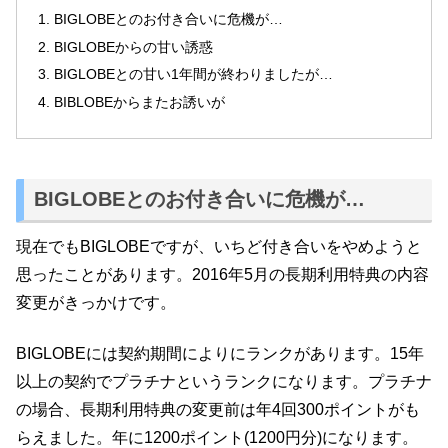
BIGLOBEとのお付き合いに危機が…
BIGLOBEからの甘い誘惑
BIGLOBEとの甘い1年間が終わりましたが…
BIBLOBEからまたお誘いが
BIGLOBEとのお付き合いに危機が…
現在でもBIGLOBEですが、いちど付き合いをやめようと
思ったことがあります。2016年5月の長期利用特典の内容
変更がきっかけです。
BIGLOBEには契約期間によりにランクがあります。15年
以上の契約でプラチナというランクになります。プラチナ
の場合、長期利用特典の変更前は年4回300ポイントがも
らえました。年に1200ポイント(1200円分)になります。