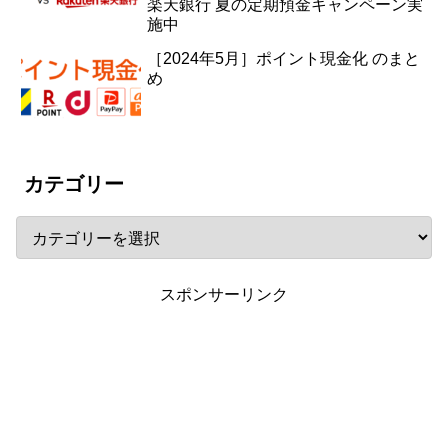
楽天銀行 夏の定期預金キャンペーン実
施中
［2024年5月］ポイント現金化 のまと
め
カテゴリー
スポンサーリンク