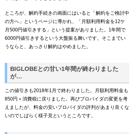
ところが、解約手続きの画面にはいると「解約をご検討中
の方へ」というページに導かれ、「月額利用料金を12ケ
月500円値引きする」という提案がありました。1年間で
6000円値引きするという大盤振る舞いです。そこまでい
うならと、あっさり解約はやめました。
BIGLOBEとの甘い1年間が終わりました
が…
この値引きも2018年1月で終わりました。月額利用料金も
850円＋消費税に戻りました。再びプロバイダの変更を考
えましたが、料金の安いプロバイダの評判があまり良くな
いのでしばらく様子見というところです。