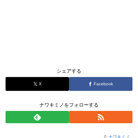
シェアする
X
Facebook
ナワキミノをフォローする
ナワキミノ