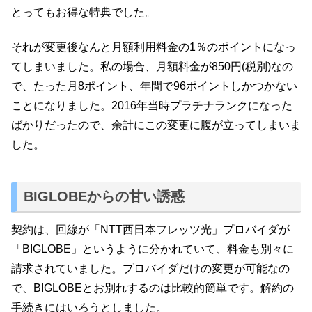
とってもお得な特典でした。
それが変更後なんと月額利用料金の1％のポイントになっ
てしまいました。私の場合、月額料金が850円(税別)なの
で、たった月8ポイント、年間で96ポイントしかつかない
ことになりました。2016年当時プラチナランクになった
ばかりだったので、余計にこの変更に腹が立ってしまいま
した。
BIGLOBEからの甘い誘惑
契約は、回線が「NTT西日本フレッツ光」プロバイダが
「BIGLOBE」というように分かれていて、料金も別々に
請求されていました。プロバイダだけの変更が可能なの
で、BIGLOBEとお別れするのは比較的簡単です。解約の
手続きにはいろうとしました。