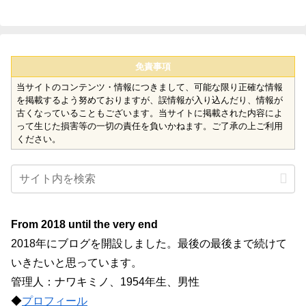
免責事項
当サイトのコンテンツ・情報につきまして、可能な限り正確な情報
を掲載するよう努めておりますが、誤情報が入り込んだり、情報が
古くなっていることもございます。当サイトに掲載された内容によ
って生じた損害等の一切の責任を負いかねます。ご了承の上ご利用
ください。
From 2018 until the very end
2018年にブログを開設しました。最後の最後まで続けて
いきたいと思っています。
管理人：ナワキミノ、1954年生、男性
◆
プロフィール