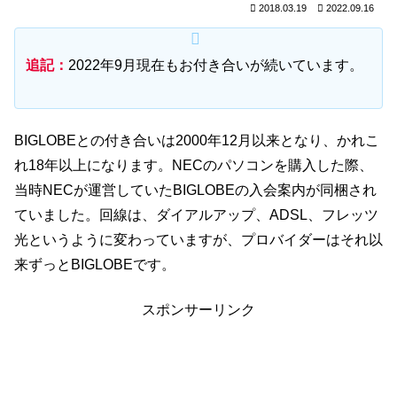
2018.03.19
2022.09.16
追記：
2022年9月現在もお付き合いが続いています。
BIGLOBEとの付き合いは2000年12月以来となり、かれこ
れ18年以上になります。NECのパソコンを購入した際、
当時NECが運営していたBIGLOBEの入会案内が同梱され
ていました。回線は、ダイアルアップ、ADSL、フレッツ
光というように変わっていますが、プロバイダーはそれ以
来ずっとBIGLOBEです。
スポンサーリンク