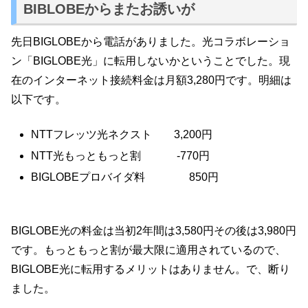
BIBLOBEからまたお誘いが
先日BIGLOBEから電話がありました。光コラボレーショ
ン「BIGLOBE光」に転用しないかということでした。現
在のインターネット接続料金は月額3,280円です。明細は
以下です。
NTTフレッツ光ネクスト 3,200円
NTT光もっともっと割 -770円
BIGLOBEプロバイダ料 850円
BIGLOBE光の料金は当初2年間は3,580円その後は3,980円
です。もっともっと割が最大限に適用されているので、
BIGLOBE光に転用するメリットはありません。で、断り
ました。